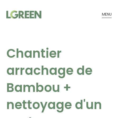
MENU
Chantier
arrachage de
Bambou +
nettoyage d'un