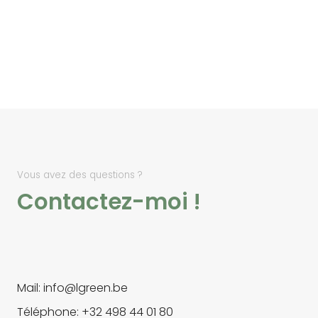
Vous avez des questions ?
Contactez-moi !
Mail: info@lgreen.be
Téléphone: +32 498 44 01 80