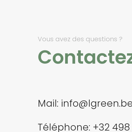
Vous avez des questions ?
Contactez
Mail: info@lgreen.b
Téléphone: +32 498 