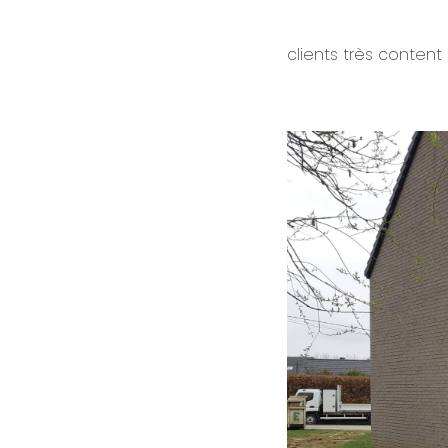
clients très content 