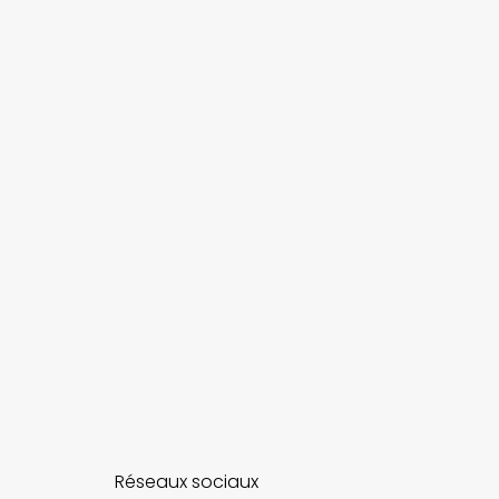
Réseaux sociaux