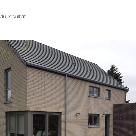
du résultat.