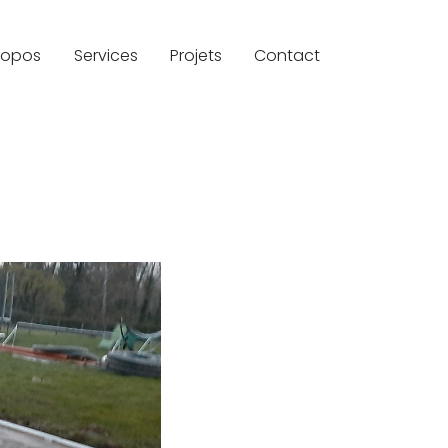
ropos
Services
Projets
Contact